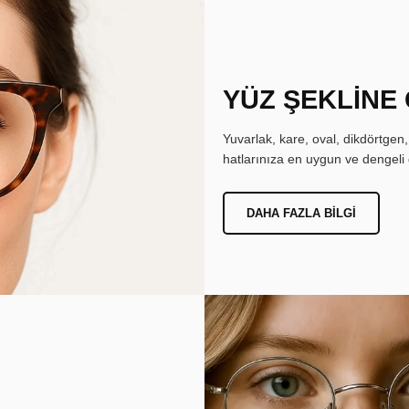
YÜZ ŞEKLİNE
Yuvarlak, kare, oval, dikdörtgen
hatlarınıza en uygun ve dengeli 
DAHA FAZLA BILGI