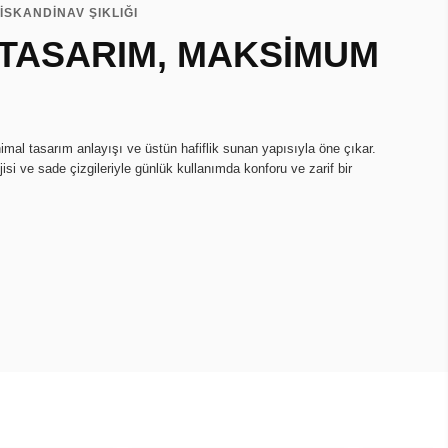
İSKANDİNAV ŞIKLIĞI
 TASARIM, MAKSİMUM
imal tasarım anlayışı ve üstün hafiflik sunan yapısıyla öne çıkar.
isi ve sade çizgileriyle günlük kullanımda konforu ve zarif bir