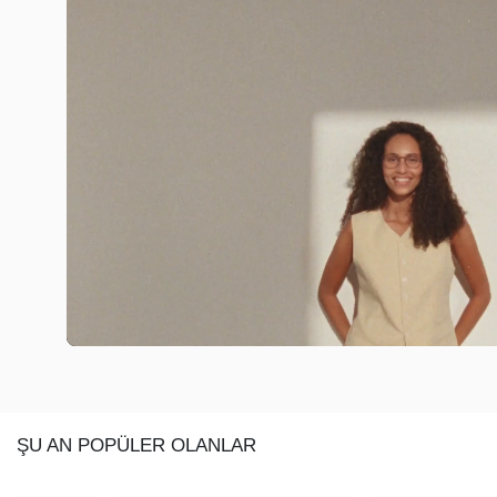
ŞU AN POPÜLER OLANLAR