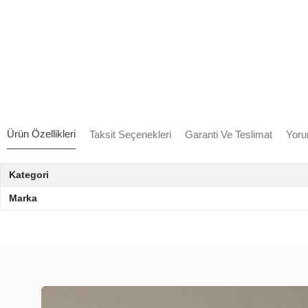
Ürün Özellikleri
Taksit Seçenekleri
Garanti Ve Teslimat
Yoru
Kategori
Marka