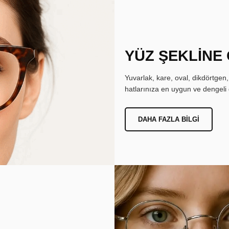
YÜZ ŞEKLİNE
Yuvarlak, kare, oval, dikdörtgen
hatlarınıza en uygun ve dengeli 
DAHA FAZLA BILGI