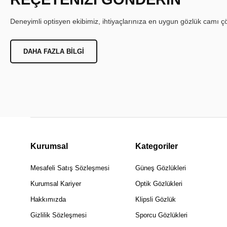
Deneyimli optisyen ekibimiz, ihtiyaçlarınıza en uygun gözlük camı çöz
DAHA FAZLA BILGI
Kurumsal
Kategoriler
Mesafeli Satış Sözleşmesi
Güneş Gözlükleri
Kurumsal Kariyer
Optik Gözlükleri
Hakkımızda
Klipsli Gözlük
Gizlilik Sözleşmesi
Sporcu Gözlükleri