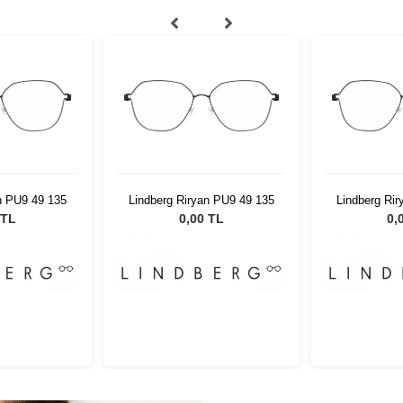
n PU9 49 135
Lindberg Riryan PU9 49 135
Lindberg Ri
 TL
0,00 TL
0,