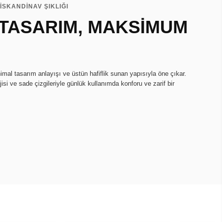
İSKANDİNAV ŞIKLIĞI
 TASARIM, MAKSİMUM
imal tasarım anlayışı ve üstün hafiflik sunan yapısıyla öne çıkar.
isi ve sade çizgileriyle günlük kullanımda konforu ve zarif bir