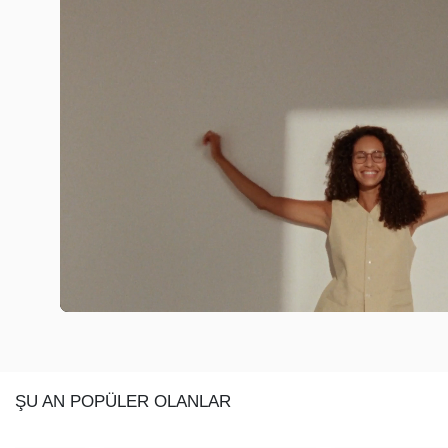
ŞU AN POPÜLER OLANLAR