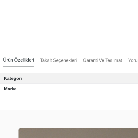
Ürün Özellikleri
Taksit Seçenekleri
Garanti Ve Teslimat
Yoru
Kategori
Marka