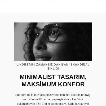
LINDBERG | ZAMANSIZ DANIŞAN İSKANDİNAV
ŞIKLIĞI
MİNİMALİST TASARIM,
MAKSİMUM KONFOR
Lindberg optik gözlük koleksiyonu, minimal tasarım anlayışı
ve üstün hafiflik sunan yapısıyla öne çıkar. Vida
kullanılmayan özel üretim teknolojisi ve sade çizgileriyle