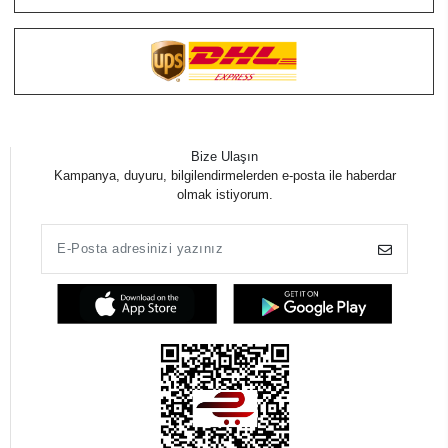
Bize Ulaşın
Kampanya, duyuru, bilgilendirmelerden e-posta ile haberdar
olmak istiyorum.