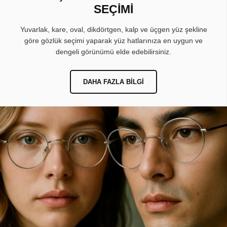
SEÇİMİ
Yuvarlak, kare, oval, dikdörtgen, kalp ve üçgen yüz şekline
göre gözlük seçimi yaparak yüz hatlarınıza en uygun ve
dengeli görünümü elde edebilirsiniz.
DAHA FAZLA BILGI