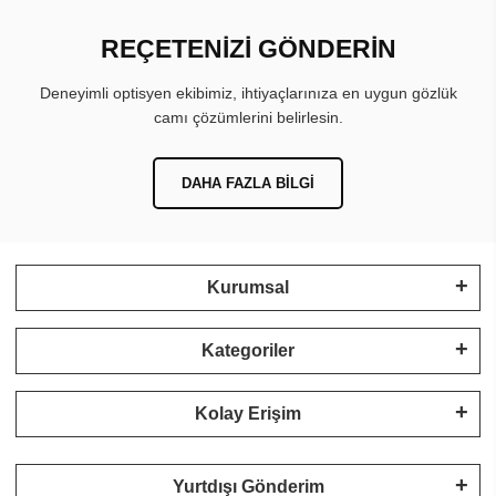
REÇETENİZİ GÖNDERİN
Deneyimli optisyen ekibimiz, ihtiyaçlarınıza en uygun gözlük
camı çözümlerini belirlesin.
DAHA FAZLA BILGI
Kurumsal
Kategoriler
Kolay Erişim
Yurtdışı Gönderim