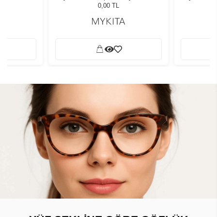
0,00 TL