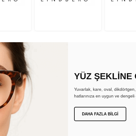
YÜZ ŞEKLİNE
Yuvarlak, kare, oval, dikdörtgen
hatlarınıza en uygun ve dengeli 
DAHA FAZLA BILGI