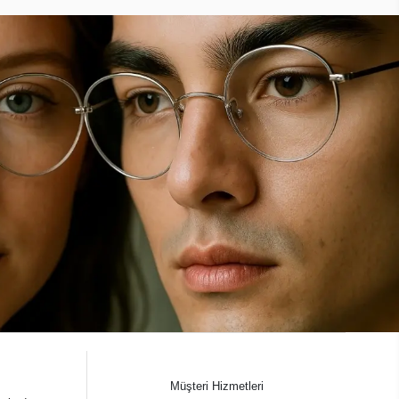
Müşteri Hizmetleri