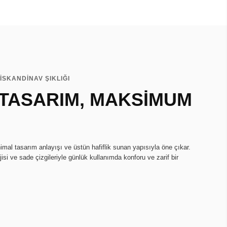
İSKANDİNAV ŞIKLIĞI
 TASARIM, MAKSİMUM
imal tasarım anlayışı ve üstün hafiflik sunan yapısıyla öne çıkar.
isi ve sade çizgileriyle günlük kullanımda konforu ve zarif bir