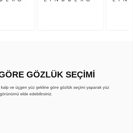
 GÖRE GÖZLÜK SEÇİMİ
, kalp ve üçgen yüz şekline göre gözlük seçimi yaparak yüz
görünümü elde edebilirsiniz.