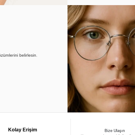
ümlerini belirlesin.
Kolay Erişim
Bize Ulaşın