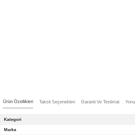
Ürün Özellikleri
Taksit Seçenekleri
Garanti Ve Teslimat
Yoru
Kategori
Marka