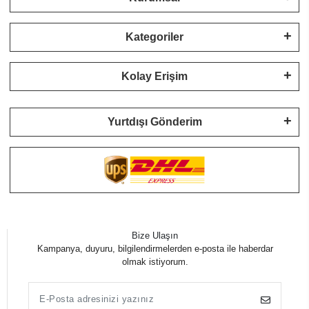
Kategoriler
Kolay Erişim
Yurtdışı Gönderim
Bize Ulaşın
Kampanya, duyuru, bilgilendirmelerden e-posta ile haberdar
olmak istiyorum.