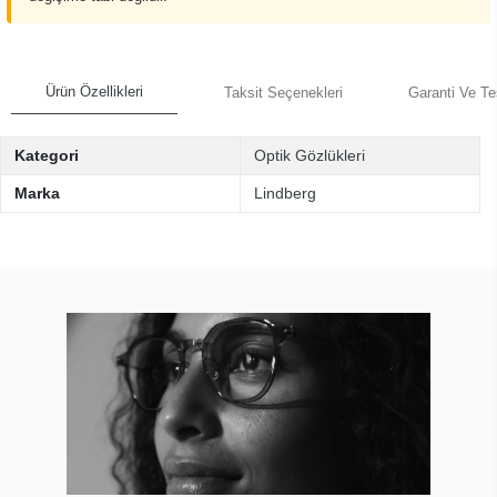
Ürün Özellikleri
Taksit Seçenekleri
Garanti Ve Te
Kategori
Optik Gözlükleri
Marka
Lindberg