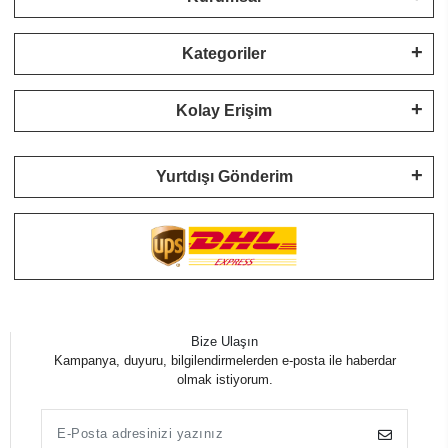
Kategoriler
Kolay Erişim
Yurtdışı Gönderim
Bize Ulaşın
Kampanya, duyuru, bilgilendirmelerden e-posta ile haberdar
olmak istiyorum.