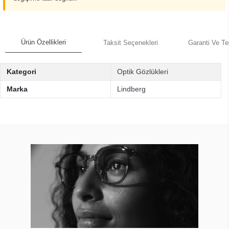
Ürün Özellikleri
Taksit Seçenekleri
Garanti Ve Te
Kategori
Optik Gözlükleri
Marka
Lindberg