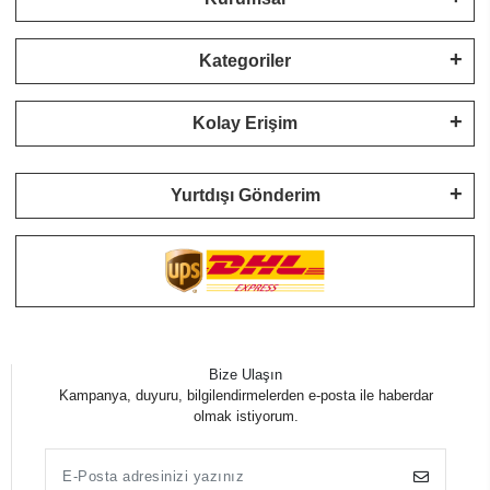
Kategoriler
Kolay Erişim
Yurtdışı Gönderim
Bize Ulaşın
Kampanya, duyuru, bilgilendirmelerden e-posta ile haberdar
olmak istiyorum.