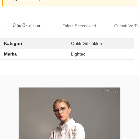
Ürün Özellikleri
Taksit Seçenekleri
Garanti Ve Te
Kategori
Optik Gözlükleri
Marka
Lightec