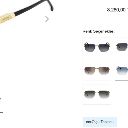
8.280,00 
Renk Seçenekleri:
Ölçü Tablosu