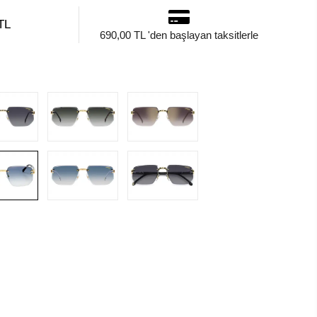
TL
690,00 TL 'den başlayan taksitlerle