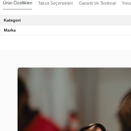
Ürün Özellikleri
Taksit Seçenekleri
Garanti Ve Teslimat
Yoru
Kategori
Marka