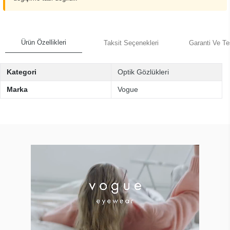
Ürün Özellikleri
Taksit Seçenekleri
Garanti Ve Te
Kategori
Optik Gözlükleri
Marka
Vogue