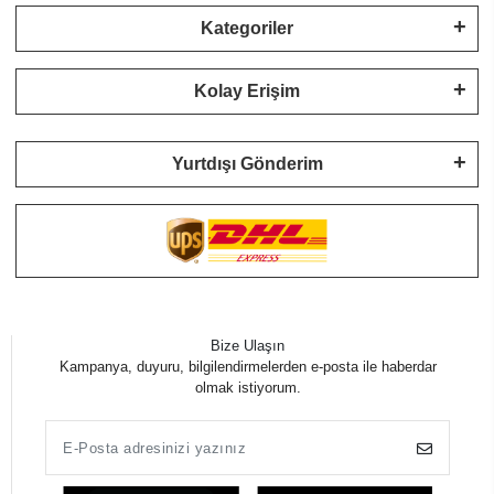
Kategoriler
Kolay Erişim
Yurtdışı Gönderim
Bize Ulaşın
Kampanya, duyuru, bilgilendirmelerden e-posta ile haberdar
olmak istiyorum.