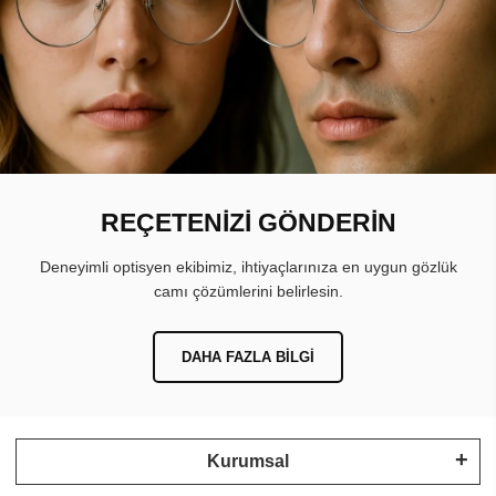
REÇETENİZİ GÖNDERİN
Deneyimli optisyen ekibimiz, ihtiyaçlarınıza en uygun gözlük
camı çözümlerini belirlesin.
DAHA FAZLA BILGI
Kurumsal