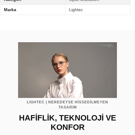
Marka
Lightec
LIGHTEC | NEREDEYSE HİSSEDİLMEYEN
TASARIM
HAFİFLİK, TEKNOLOJİ VE
KONFOR