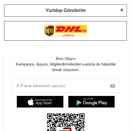
Yurtdışı Gönderim
Bize Ulaşın
Kampanya, duyuru, bilgilendirmelerden e-posta ile haberdar
olmak istiyorum.