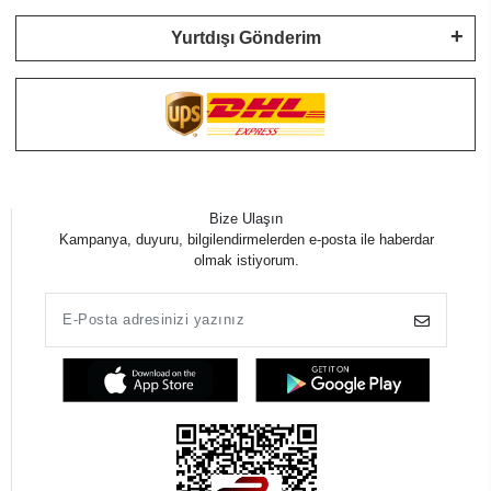
Yurtdışı Gönderim
Bize Ulaşın
Kampanya, duyuru, bilgilendirmelerden e-posta ile haberdar
olmak istiyorum.