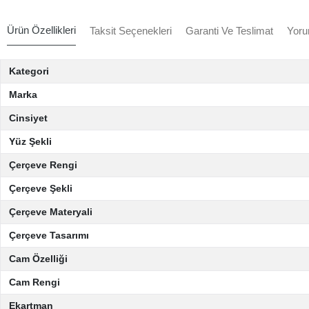
Ürün Özellikleri
Taksit Seçenekleri
Garanti Ve Teslimat
Yoru
Kategori
Marka
Cinsiyet
Yüz Şekli
Çerçeve Rengi
Çerçeve Şekli
Çerçeve Materyali
Çerçeve Tasarımı
Cam Özelliği
Cam Rengi
Ekartman