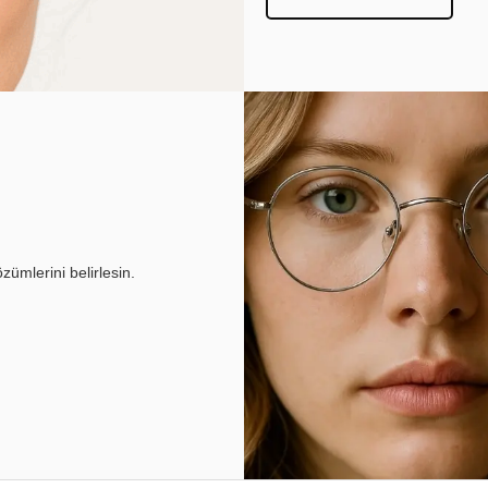
ümlerini belirlesin.