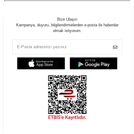
Bize Ulaşın
Kampanya, duyuru, bilgilendirmelerden e-posta ile haberdar
olmak istiyorum.