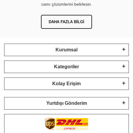
camı çözümlerini belirlesin.
DAHA FAZLA BILGI
Kurumsal
Kategoriler
Kolay Erişim
Yurtdışı Gönderim