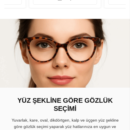
YÜZ ŞEKLİNE GÖRE GÖZLÜK
SEÇİMİ
Yuvarlak, kare, oval, dikdörtgen, kalp ve üçgen yüz şekline
göre gözlük seçimi yaparak yüz hatlarınıza en uygun ve