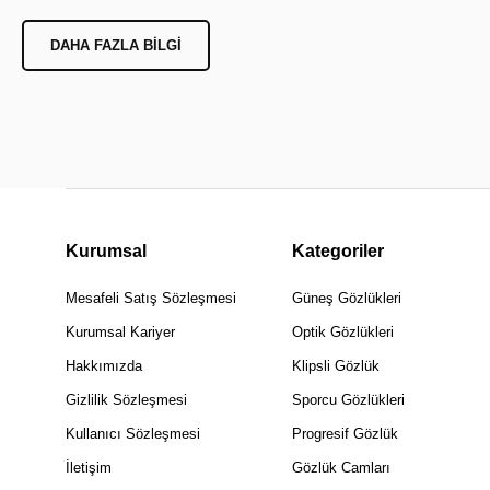
DAHA FAZLA BILGI
Kurumsal
Kategoriler
Mesafeli Satış Sözleşmesi
Güneş Gözlükleri
Kurumsal Kariyer
Optik Gözlükleri
Hakkımızda
Klipsli Gözlük
Gizlilik Sözleşmesi
Sporcu Gözlükleri
Kullanıcı Sözleşmesi
Progresif Gözlük
İletişim
Gözlük Camları