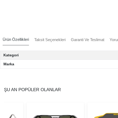
Ürün Özellikleri
Taksit Seçenekleri
Garanti Ve Teslimat
Yoru
Kategori
Marka
ŞU AN POPÜLER OLANLAR