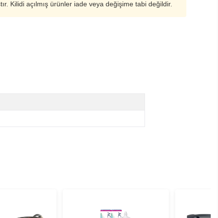
ştır. Kilidi açılmış ürünler iade veya değişime tabi değildir.