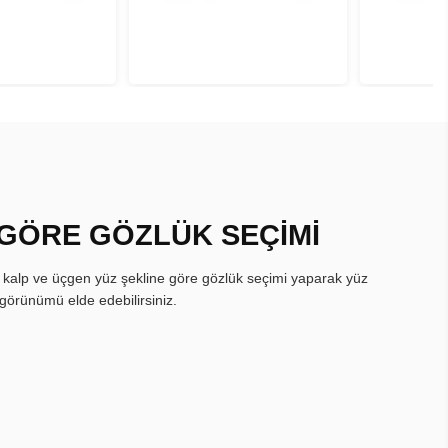
 GÖRE GÖZLÜK SEÇİMİ
, kalp ve üçgen yüz şekline göre gözlük seçimi yaparak yüz
görünümü elde edebilirsiniz.