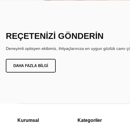
REÇETENİZİ GÖNDERİN
Deneyimli optisyen ekibimiz, ihtiyaçlarınıza en uygun gözlük camı çöz
DAHA FAZLA BILGI
Kurumsal
Kategoriler