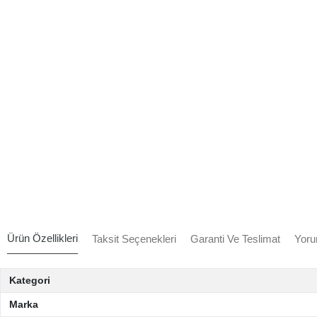
Ürün Özellikleri
Taksit Seçenekleri
Garanti Ve Teslimat
Yoru
Kategori
Marka