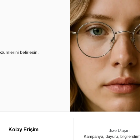
ümlerini belirlesin.
Kolay Erişim
Bize Ulaşın
Kampanya, duyuru, bilgilendir