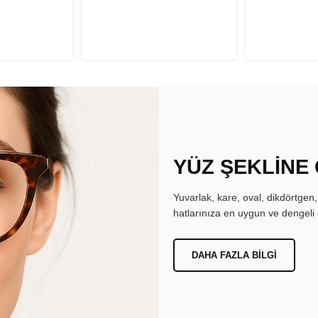
YÜZ ŞEKLİNE
Yuvarlak, kare, oval, dikdörtgen
hatlarınıza en uygun ve dengeli 
DAHA FAZLA BILGI