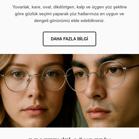
Yuvarlak, kare, oval, dikdörtgen, kalp ve üçgen yüz şekline
göre gözlük seçimi yaparak yüz hatlarınıza en uygun ve
dengeli görünümü elde edebilirsiniz.
DAHA FAZLA BILGI