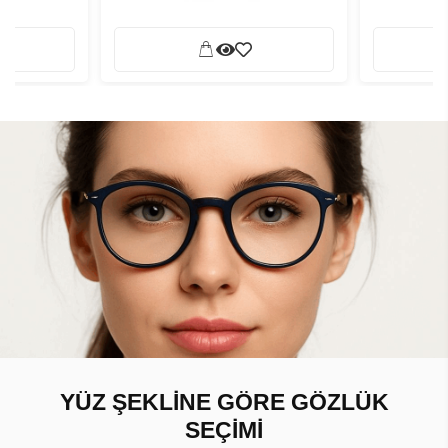
YÜZ ŞEKLİNE GÖRE GÖZLÜK
SEÇİMİ