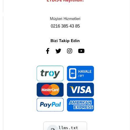
Müşteri Hizmetleri
0216 385 43 85
Bizi Takip Edin
llms.txt