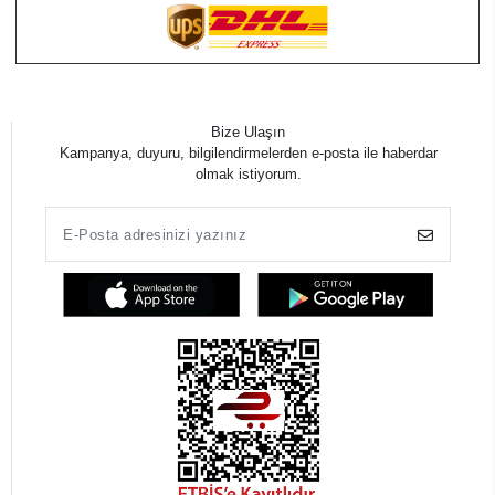
Bize Ulaşın
Kampanya, duyuru, bilgilendirmelerden e-posta ile haberdar
olmak istiyorum.