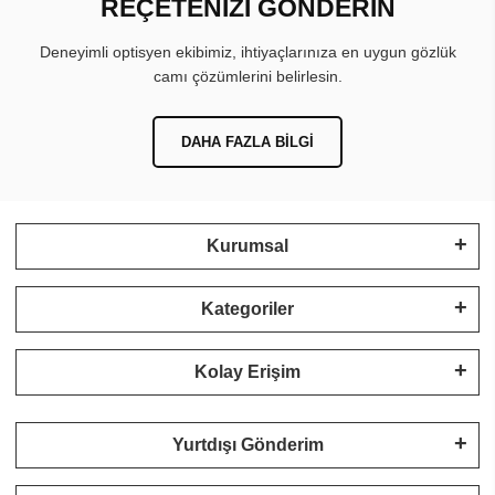
REÇETENİZİ GÖNDERİN
Deneyimli optisyen ekibimiz, ihtiyaçlarınıza en uygun gözlük
camı çözümlerini belirlesin.
DAHA FAZLA BILGI
Kurumsal
Kategoriler
Kolay Erişim
Yurtdışı Gönderim