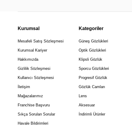
Kurumsal
Kategoriler
Mesafeli Satış Sözleşmesi
Güneş Gözlükleri
Kurumsal Kariyer
Optik Gözlükleri
Hakkımızda
Klipsli Gözlük
Gizlilik Sözleşmesi
Sporcu Gözlükleri
Kullanıcı Sözleşmesi
Progresif Gözlük
İletişim
Gözlük Camları
Mağazalarımız
Lens
Franchise Başvuru
Aksesuar
Sıkça Sorulan Sorular
İndirimli Ürünler
Havale Bildirimleri