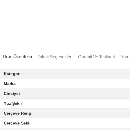
Ürün Özellikleri
Taksit Seçenekleri
Garanti Ve Teslimat
Yoru
Kategori
Marka
Cinsiyet
Yüz Şekli
Çerçeve Rengi
Çerçeve Şekli