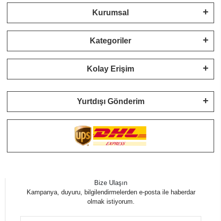
Kurumsal
Kategoriler
Kolay Erişim
Yurtdışı Gönderim
Bize Ulaşın
Kampanya, duyuru, bilgilendirmelerden e-posta ile haberdar
olmak istiyorum.