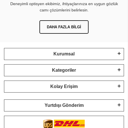
Deneyimli optisyen ekibimiz, ihtiyaçlarınıza en uygun gözlük
camı çözümlerini belirlesin.
DAHA FAZLA BILGI
Kurumsal
Kategoriler
Kolay Erişim
Yurtdışı Gönderim