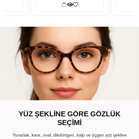
YÜZ ŞEKLİNE GÖRE GÖZLÜK
SEÇİMİ
Yuvarlak, kare, oval, dikdörtgen, kalp ve üçgen yüz şekline