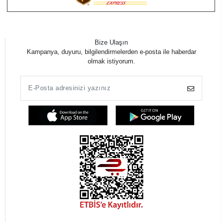
Bize Ulaşın
Kampanya, duyuru, bilgilendirmelerden e-posta ile haberdar
olmak istiyorum.