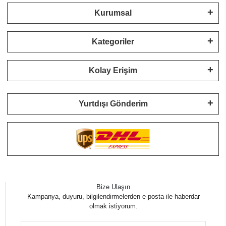
Kurumsal
Kategoriler
Kolay Erişim
Yurtdışı Gönderim
Bize Ulaşın
Kampanya, duyuru, bilgilendirmelerden e-posta ile haberdar
olmak istiyorum.