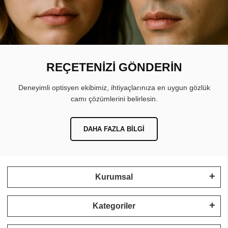
REÇETENİZİ GÖNDERİN
Deneyimli optisyen ekibimiz, ihtiyaçlarınıza en uygun gözlük
camı çözümlerini belirlesin.
DAHA FAZLA BILGI
Kurumsal
Kategoriler