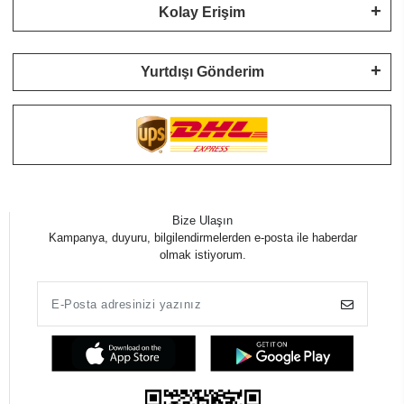
Kolay Erişim
Yurtdışı Gönderim
Bize Ulaşın
Kampanya, duyuru, bilgilendirmelerden e-posta ile haberdar
olmak istiyorum.