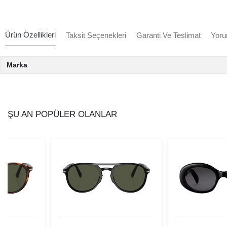
Ürün Özellikleri
Taksit Seçenekleri
Garanti Ve Teslimat
Yoru
Marka
ŞU AN POPÜLER OLANLAR