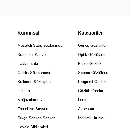
Kurumsal
Kategoriler
Mesafeli Satış Sözleşmesi
Güneş Gözlükleri
Kurumsal Kariyer
Optik Gözlükleri
Hakkımızda
Klipsli Gözlük
Gizlilik Sözleşmesi
Sporcu Gözlükleri
Kullanıcı Sözleşmesi
Progresif Gözlük
İletişim
Gözlük Camları
Mağazalarımız
Lens
Franchise Başvuru
Aksesuar
Sıkça Sorulan Sorular
İndirimli Ürünler
Havale Bildirimleri