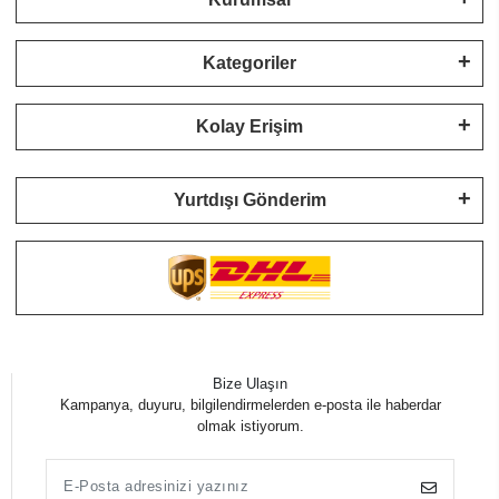
Kategoriler
Kolay Erişim
Yurtdışı Gönderim
Bize Ulaşın
Kampanya, duyuru, bilgilendirmelerden e-posta ile haberdar
olmak istiyorum.