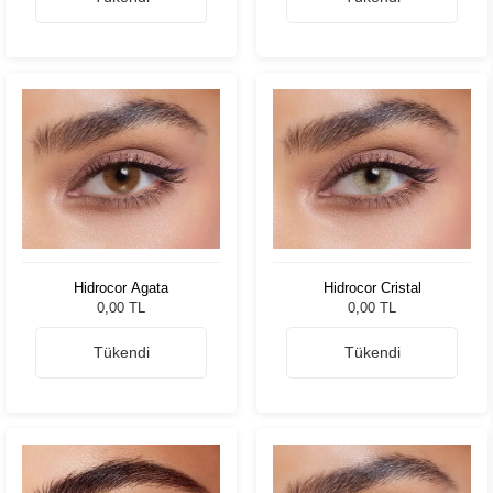
Hidrocor Agata
Hidrocor Cristal
0,00 TL
0,00 TL
Tükendi
Tükendi