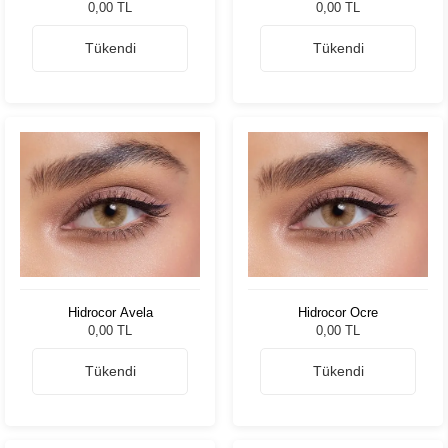
0,00 TL
0,00 TL
Tükendi
Tükendi
Hidrocor Avela
Hidrocor Ocre
0,00 TL
0,00 TL
Tükendi
Tükendi