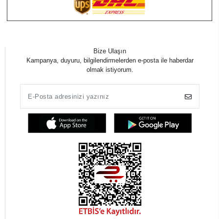
Bize Ulaşın
Kampanya, duyuru, bilgilendirmelerden e-posta ile haberdar
olmak istiyorum.