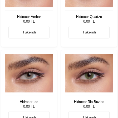
Hidrocor Ambar
Hidrocor Quartzo
0,00 TL
0,00 TL
Tükendi
Tükendi
Hidrocor Ice
Hidrocor Rio Buzios
0,00 TL
0,00 TL
Tükendi
Tükendi