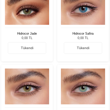
Hidrocor Jade
Hidrocor Safira
0,00 TL
0,00 TL
Tükendi
Tükendi