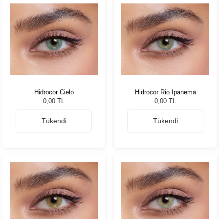
Hidrocor Cielo
Hidrocor Rio Ipanema
0,00 TL
0,00 TL
Tükendi
Tükendi