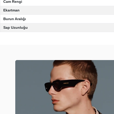
Cam Rengi
Ekartman
Burun Aralığı
Sap Uzunluğu