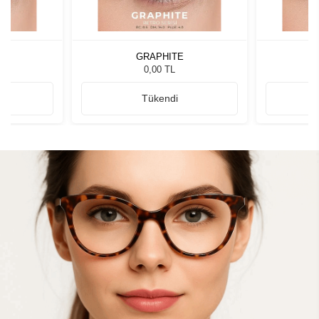
GRAPHITE
0,00 TL
Tükendi