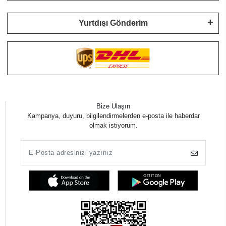
Yurtdışı Gönderim
Bize Ulaşın
Kampanya, duyuru, bilgilendirmelerden e-posta ile haberdar
olmak istiyorum.