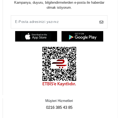
Kampanya, duyuru, bilgilendirmelerden e-posta ile haberdar
olmak istiyorum.
Müşteri Hizmetleri
0216 385 43 85