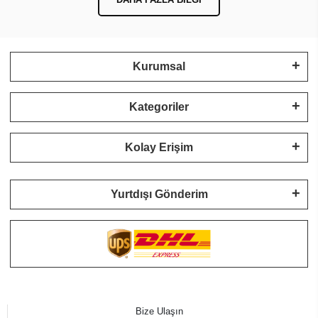
Kurumsal
Kategoriler
Kolay Erişim
Yurtdışı Gönderim
Bize Ulaşın