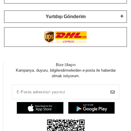
Yurtdışı Gönderim
Bize Ulaşın
Kampanya, duyuru, bilgilendirmelerden e-posta ile haberdar
olmak istiyorum.