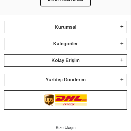
Kurumsal
Kategoriler
Kolay Erişim
Yurtdışı Gönderim
Bize Ulaşın