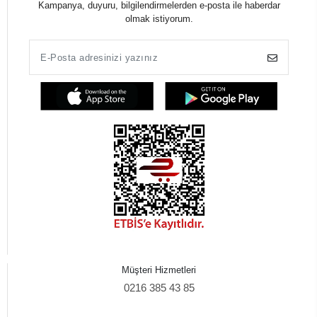
Kampanya, duyuru, bilgilendirmelerden e-posta ile haberdar
olmak istiyorum.
Müşteri Hizmetleri
0216 385 43 85