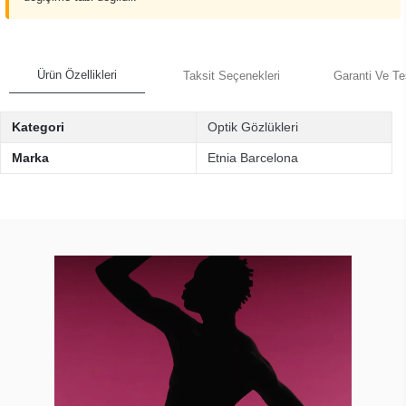
Ürün Özellikleri
Taksit Seçenekleri
Garanti Ve Te
Kategori
Optik Gözlükleri
Marka
Etnia Barcelona