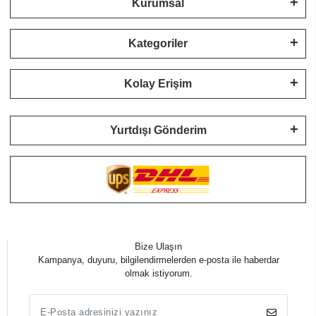
Kurumsal
Kategoriler
Kolay Erişim
Yurtdışı Gönderim
Bize Ulaşın
Kampanya, duyuru, bilgilendirmelerden e-posta ile haberdar
olmak istiyorum.