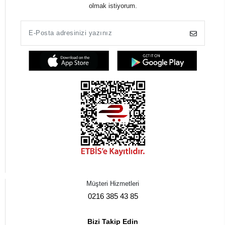
olmak istiyorum.
Müşteri Hizmetleri
0216 385 43 85
Bizi Takip Edin