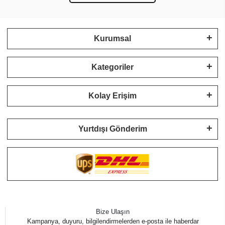
Kurumsal
Kategoriler
Kolay Erişim
Yurtdışı Gönderim
Bize Ulaşın
Kampanya, duyuru, bilgilendirmelerden e-posta ile haberdar