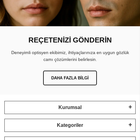
REÇETENİZİ GÖNDERİN
Deneyimli optisyen ekibimiz, ihtiyaçlarınıza en uygun gözlük
camı çözümlerini belirlesin.
DAHA FAZLA BILGI
Kurumsal
Kategoriler