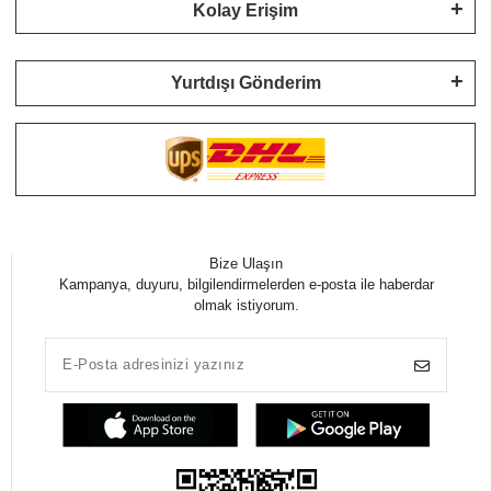
Kolay Erişim
Yurtdışı Gönderim
Bize Ulaşın
Kampanya, duyuru, bilgilendirmelerden e-posta ile haberdar
olmak istiyorum.