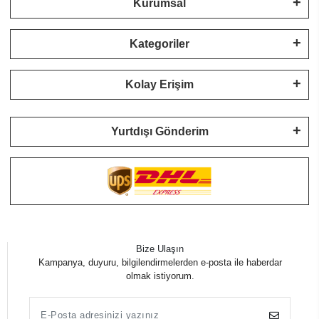
Kurumsal
Kategoriler
Kolay Erişim
Yurtdışı Gönderim
Bize Ulaşın
Kampanya, duyuru, bilgilendirmelerden e-posta ile haberdar
olmak istiyorum.