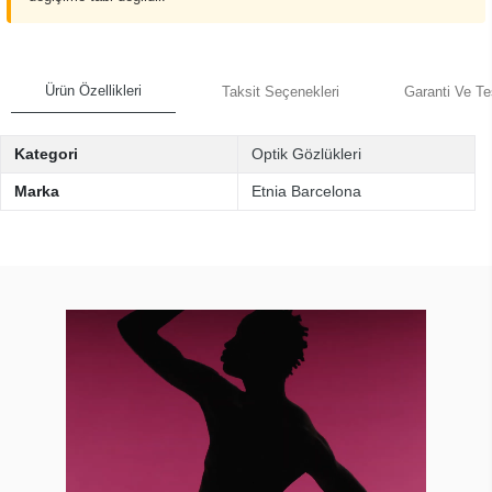
Ürün Özellikleri
Taksit Seçenekleri
Garanti Ve Te
Kategori
Optik Gözlükleri
Marka
Etnia Barcelona