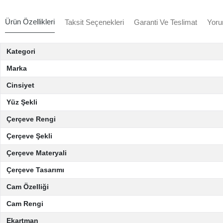
Ürün Özellikleri
Taksit Seçenekleri
Garanti Ve Teslimat
Yoru
Kategori
Marka
Cinsiyet
Yüz Şekli
Çerçeve Rengi
Çerçeve Şekli
Çerçeve Materyali
Çerçeve Tasarımı
Cam Özelliği
Cam Rengi
Ekartman