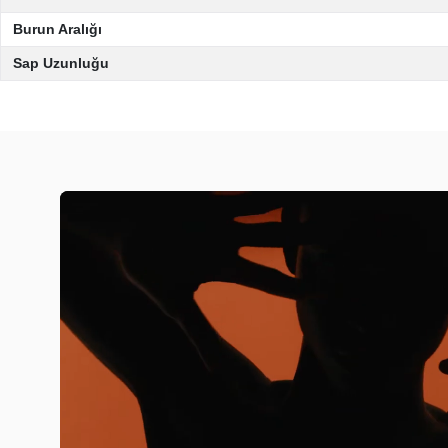
Burun Aralığı
Sap Uzunluğu