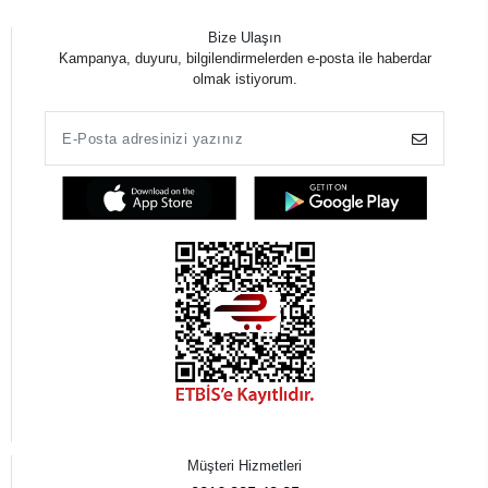
Bize Ulaşın
Kampanya, duyuru, bilgilendirmelerden e-posta ile haberdar
olmak istiyorum.
Müşteri Hizmetleri