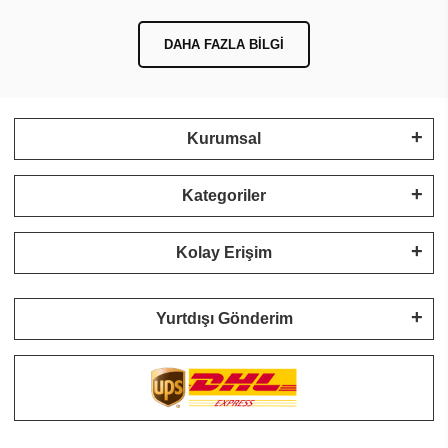
DAHA FAZLA BILGI
Kurumsal
Kategoriler
Kolay Erişim
Yurtdışı Gönderim