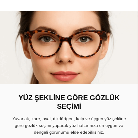
YÜZ ŞEKLİNE GÖRE GÖZLÜK
SEÇİMİ
Yuvarlak, kare, oval, dikdörtgen, kalp ve üçgen yüz şekline
göre gözlük seçimi yaparak yüz hatlarınıza en uygun ve
dengeli görünümü elde edebilirsiniz.