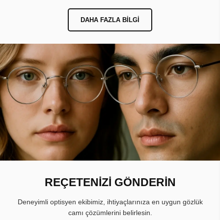
DAHA FAZLA BILGI
REÇETENİZİ GÖNDERİN
Deneyimli optisyen ekibimiz, ihtiyaçlarınıza en uygun gözlük
camı çözümlerini belirlesin.