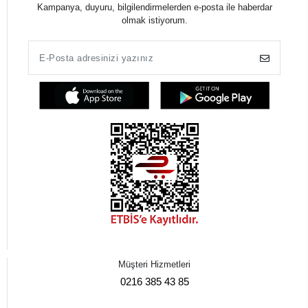
Kampanya, duyuru, bilgilendirmelerden e-posta ile haberdar
olmak istiyorum.
Müşteri Hizmetleri
0216 385 43 85