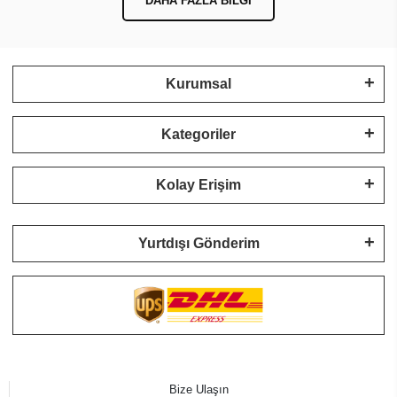
DAHA FAZLA BILGI
Kurumsal
Kategoriler
Kolay Erişim
Yurtdışı Gönderim
Bize Ulaşın