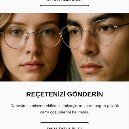
REÇETENİZİ GÖNDERİN
Deneyimli optisyen ekibimiz, ihtiyaçlarınıza en uygun gözlük
camı çözümlerini belirlesin.