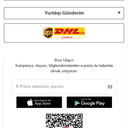
Yurtdışı Gönderim
Bize Ulaşın
Kampanya, duyuru, bilgilendirmelerden e-posta ile haberdar
olmak istiyorum.