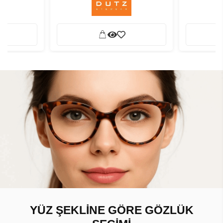
YÜZ ŞEKLİNE GÖRE GÖZLÜK