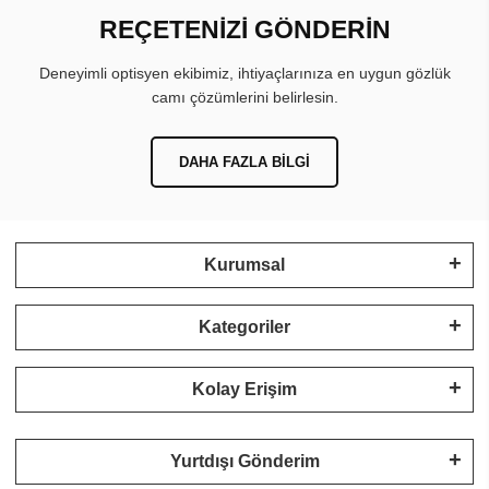
REÇETENİZİ GÖNDERİN
Deneyimli optisyen ekibimiz, ihtiyaçlarınıza en uygun gözlük
camı çözümlerini belirlesin.
DAHA FAZLA BILGI
Kurumsal
Kategoriler
Kolay Erişim
Yurtdışı Gönderim