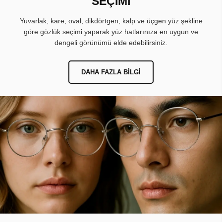
SEÇİMİ
Yuvarlak, kare, oval, dikdörtgen, kalp ve üçgen yüz şekline
göre gözlük seçimi yaparak yüz hatlarınıza en uygun ve
dengeli görünümü elde edebilirsiniz.
DAHA FAZLA BILGI