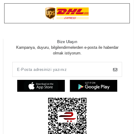
Bize Ulaşın
Kampanya, duyuru, bilgilendirmelerden e-posta ile haberdar
olmak istiyorum.