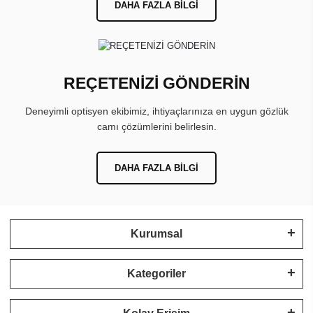
DAHA FAZLA BILGI
REÇETENİZİ GÖNDERİN
Deneyimli optisyen ekibimiz, ihtiyaçlarınıza en uygun gözlük
camı çözümlerini belirlesin.
DAHA FAZLA BILGI
Kurumsal
Kategoriler