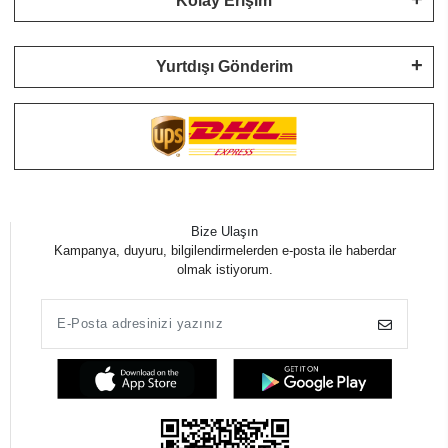
Kolay Erişim
Yurtdışı Gönderim
Bize Ulaşın
Kampanya, duyuru, bilgilendirmelerden e-posta ile haberdar
olmak istiyorum.