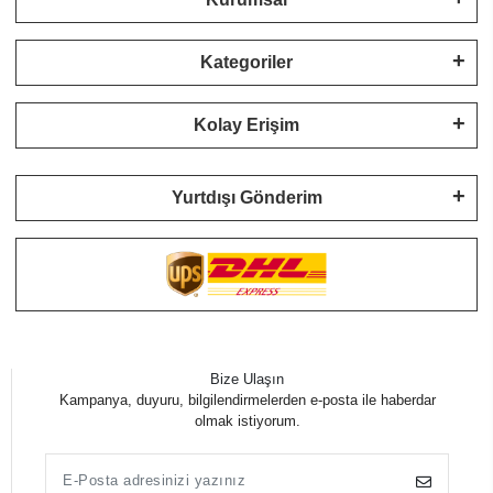
Kategoriler
Kolay Erişim
Yurtdışı Gönderim
Bize Ulaşın
Kampanya, duyuru, bilgilendirmelerden e-posta ile haberdar
olmak istiyorum.