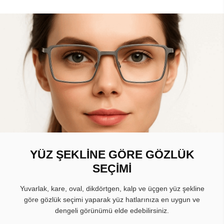
YÜZ ŞEKLİNE GÖRE GÖZLÜK
SEÇİMİ
Yuvarlak, kare, oval, dikdörtgen, kalp ve üçgen yüz şekline
göre gözlük seçimi yaparak yüz hatlarınıza en uygun ve
dengeli görünümü elde edebilirsiniz.