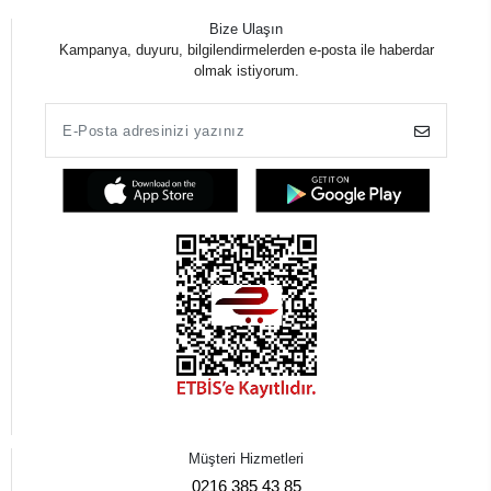
Bize Ulaşın
Kampanya, duyuru, bilgilendirmelerden e-posta ile haberdar
olmak istiyorum.
Müşteri Hizmetleri
0216 385 43 85