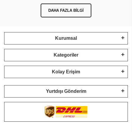
DAHA FAZLA BILGI
Kurumsal
Kategoriler
Kolay Erişim
Yurtdışı Gönderim