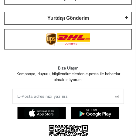
Yurtdışı Gönderim
Bize Ulaşın
Kampanya, duyuru, bilgilendirmelerden e-posta ile haberdar
olmak istiyorum.