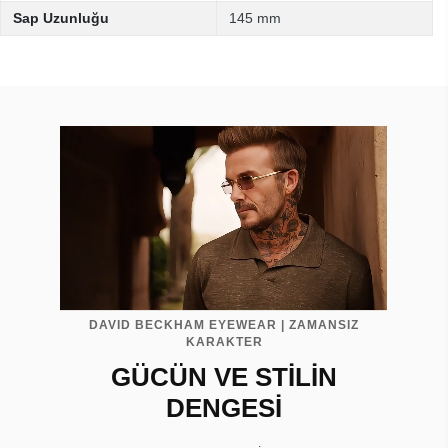
Sap Uzunluğu
145 mm
DAVID BECKHAM EYEWEAR | ZAMANSIZ
KARAKTER
GÜCÜN VE STİLİN
DENGESİ