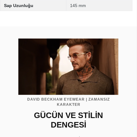
Sap Uzunluğu
145 mm
DAVID BECKHAM EYEWEAR | ZAMANSIZ
KARAKTER
GÜCÜN VE STİLİN
DENGESİ