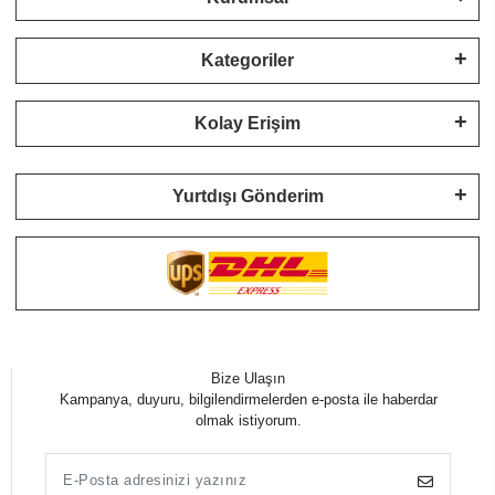
Kategoriler
Kolay Erişim
Yurtdışı Gönderim
Bize Ulaşın
Kampanya, duyuru, bilgilendirmelerden e-posta ile haberdar
olmak istiyorum.