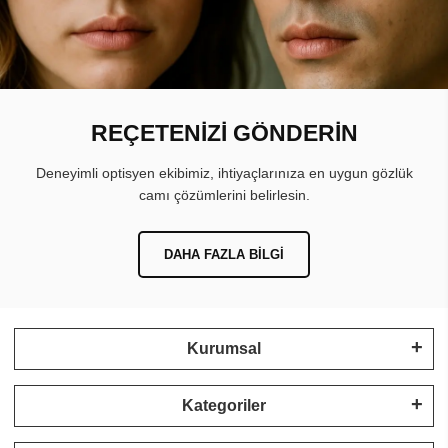
REÇETENİZİ GÖNDERİN
Deneyimli optisyen ekibimiz, ihtiyaçlarınıza en uygun gözlük
camı çözümlerini belirlesin.
DAHA FAZLA BILGI
Kurumsal
Kategoriler