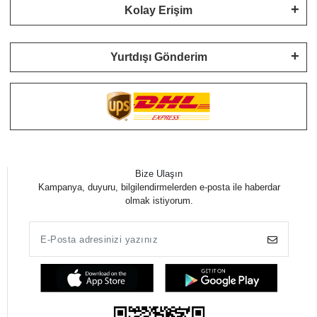
Kolay Erişim
Yurtdışı Gönderim
Bize Ulaşın
Kampanya, duyuru, bilgilendirmelerden e-posta ile haberdar
olmak istiyorum.