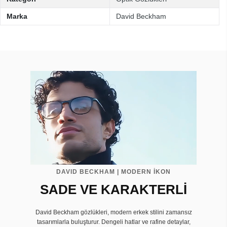
Marka
David Beckham
DAVID BECKHAM | MODERN İKON
SADE VE KARAKTERLİ
David Beckham gözlükleri, modern erkek stilini zamansız
tasarımlarla buluşturur. Dengeli hatlar ve rafine detaylar,