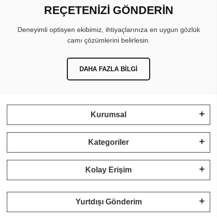
REÇETENİZİ GÖNDERİN
Deneyimli optisyen ekibimiz, ihtiyaçlarınıza en uygun gözlük
camı çözümlerini belirlesin.
DAHA FAZLA BILGI
Kurumsal
Kategoriler
Kolay Erişim
Yurtdışı Gönderim