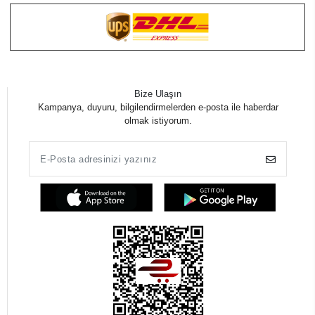
Bize Ulaşın
Kampanya, duyuru, bilgilendirmelerden e-posta ile haberdar
olmak istiyorum.