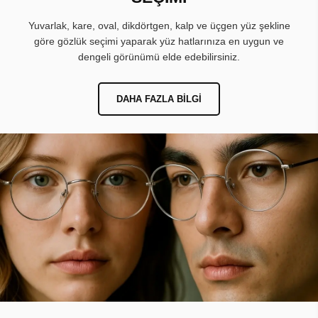
Yuvarlak, kare, oval, dikdörtgen, kalp ve üçgen yüz şekline
göre gözlük seçimi yaparak yüz hatlarınıza en uygun ve
dengeli görünümü elde edebilirsiniz.
DAHA FAZLA BILGI