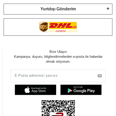
Yurtdışı Gönderim
Bize Ulaşın
Kampanya, duyuru, bilgilendirmelerden e-posta ile haberdar
olmak istiyorum.