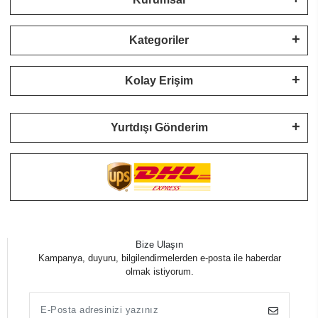
Kategoriler
Kolay Erişim
Yurtdışı Gönderim
Bize Ulaşın
Kampanya, duyuru, bilgilendirmelerden e-posta ile haberdar
olmak istiyorum.