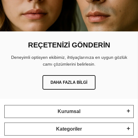
REÇETENİZİ GÖNDERİN
Deneyimli optisyen ekibimiz, ihtiyaçlarınıza en uygun gözlük
camı çözümlerini belirlesin.
DAHA FAZLA BILGI
Kurumsal
Kategoriler