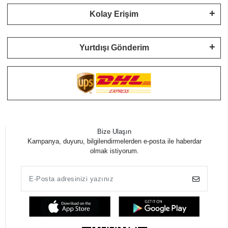
Kolay Erişim
Yurtdışı Gönderim
Bize Ulaşın
Kampanya, duyuru, bilgilendirmelerden e-posta ile haberdar
olmak istiyorum.