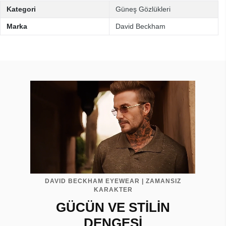
Kategori
Güneş Gözlükleri
Marka
David Beckham
DAVID BECKHAM EYEWEAR | ZAMANSIZ
KARAKTER
GÜCÜN VE STİLİN
DENGESİ